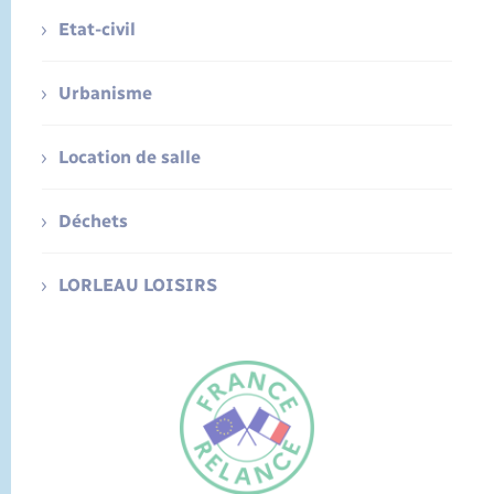
Etat-civil
Urbanisme
Location de salle
Déchets
LORLEAU LOISIRS