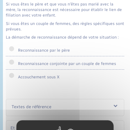
Si vous êtes le père et que vous n'êtes pas marié avec la
mère, la reconnaissance est nécessaire pour établir le lien de
filiation avec votre enfant.
Si vous êtes un couple de femmes, des règles spécifiques sont
prévues.
La démarche de reconnaissance dépend de votre situation :
Reconnaissance par le père
Reconnaissance conjointe par un couple de femmes
Accouchement sous X
Textes de référence
Et aussi