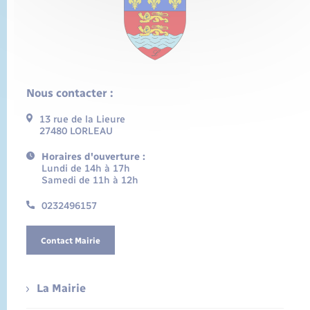
Nous contacter :
13 rue de la Lieure
27480 LORLEAU
Horaires d'ouverture :
Lundi de 14h à 17h
Samedi de 11h à 12h
0232496157
Contact Mairie
La Mairie