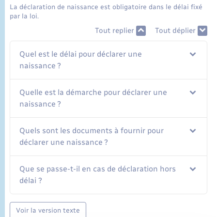
La déclaration de naissance est obligatoire dans le délai fixé
par la loi.
Tout replier
Tout déplier
Quel est le délai pour déclarer une
naissance ?
Quelle est la démarche pour déclarer une
naissance ?
Quels sont les documents à fournir pour
déclarer une naissance ?
Que se passe-t-il en cas de déclaration hors
délai ?
Voir la version texte