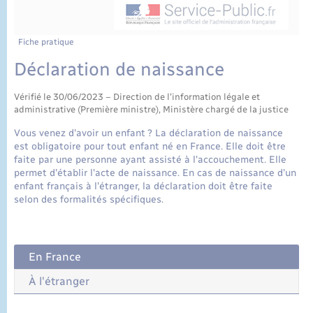
État civil
Cimetière communal
Fiche pratique
Déclaration de naissance
Vérifié le 30/06/2023 – Direction de l'information légale et
administrative (Première ministre), Ministère chargé de la justice
Vous venez d'avoir un enfant ? La déclaration de naissance
est obligatoire pour tout enfant né en France. Elle doit être
faite par une personne ayant assisté à l'accouchement. Elle
permet d'établir l'acte de naissance. En cas de naissance d'un
enfant français à l'étranger, la déclaration doit être faite
selon des formalités spécifiques.
En France
À l'étranger