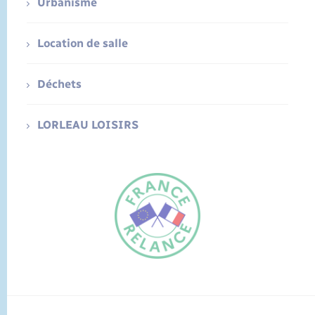
Urbanisme
Location de salle
Déchets
LORLEAU LOISIRS