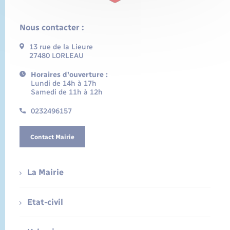
Nous contacter :
13 rue de la Lieure
27480 LORLEAU
Horaires d'ouverture :
Lundi de 14h à 17h
Samedi de 11h à 12h
0232496157
Contact Mairie
La Mairie
Etat-civil