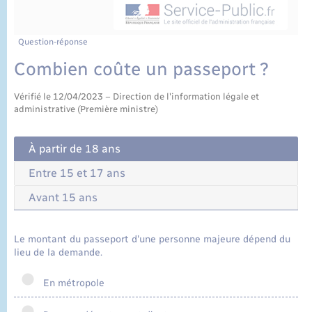
État civil
Cimetière communal
Question-réponse
Combien coûte un passeport ?
Vérifié le 12/04/2023 – Direction de l'information légale et
administrative (Première ministre)
À partir de 18 ans
Entre 15 et 17 ans
Avant 15 ans
Le montant du passeport d'une personne majeure dépend du
lieu de la demande.
En métropole