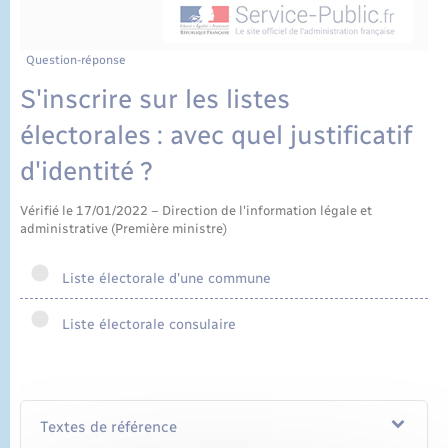
État civil
Cimetière communal
Question-réponse
S'inscrire sur les listes
électorales : avec quel justificatif
d'identité ?
Vérifié le 17/01/2022 – Direction de l'information légale et
administrative (Première ministre)
Liste électorale d'une commune
Liste électorale consulaire
Textes de référence