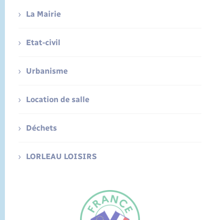
La Mairie
Etat-civil
Urbanisme
Location de salle
Déchets
LORLEAU LOISIRS