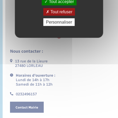
Tout accepter
Tout refuser
Personnaliser
Nous contacter :
13 rue de la Lieure
27480 LORLEAU
Horaires d'ouverture :
Lundi de 14h à 17h
Samedi de 11h à 12h
0232496157
Contact Mairie