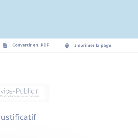
Convertir en .PDF
Imprimer la page
ustificatif