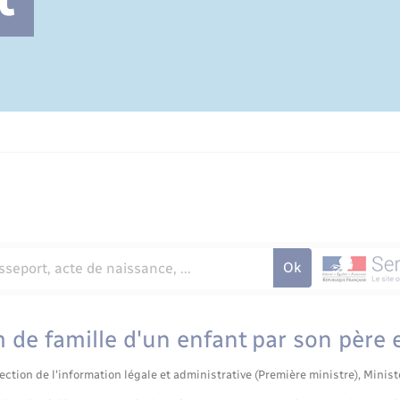
Cimetière communal
de famille d'un enfant par son père 
ection de l'information légale et administrative (Première ministre), Minist