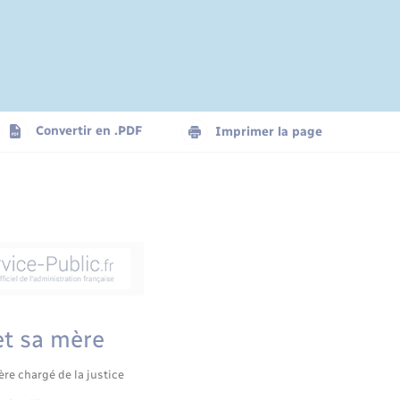
Convertir en .PDF
Imprimer la page
et sa mère
ère chargé de la justice