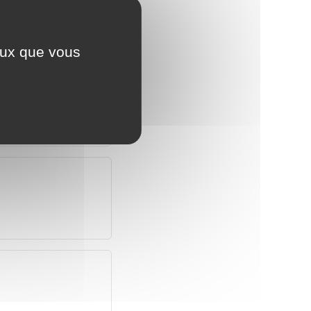
ceux que vous