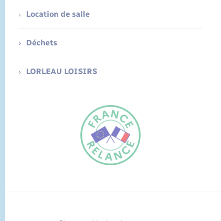
Location de salle
Déchets
LORLEAU LOISIRS