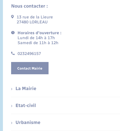
Nous contacter :
13 rue de la Lieure
27480 LORLEAU
Horaires d'ouverture :
Lundi de 14h à 17h
Samedi de 11h à 12h
0232496157
Contact Mairie
La Mairie
Etat-civil
Urbanisme