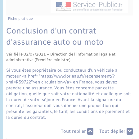
État civil
Cimetière communal
Fiche pratique
Conclusion d'un contrat
d'assurance auto ou moto
Vérifié le 02/07/2021 – Direction de l'information légale et
administrative (Première ministre)
Si vous êtes propriétaire ou conducteur d'un véhicule à
moteur <a href="https://www.lorleau.fr/recensement/?
xml=R59722">en circulation</a> en France, vous devez
prendre une assurance. Vous êtes concerné par cette
obligation, quelle que soit votre nationalité et quelle que soit
la durée de votre séjour en France. Avant la signature du
contrat, l'assureur doit vous donner une proposition qui
présente les garanties, le tarif, les conditions de paiement et
la durée du contrat.
Tout replier
Tout déplier