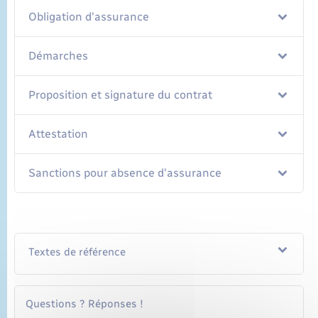
Obligation d'assurance
Démarches
Proposition et signature du contrat
Attestation
Sanctions pour absence d'assurance
Textes de référence
Questions ? Réponses !