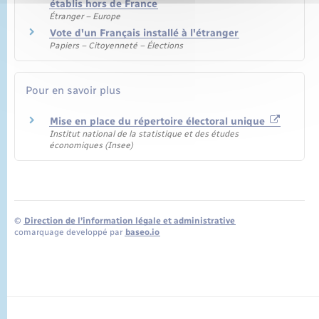
établis hors de France
Étranger – Europe
Vote d'un Français installé à l'étranger
Papiers – Citoyenneté – Élections
Pour en savoir plus
Mise en place du répertoire électoral unique
Institut national de la statistique et des études
économiques (Insee)
©
Direction de l’information légale et administrative
comarquage developpé par
baseo.io