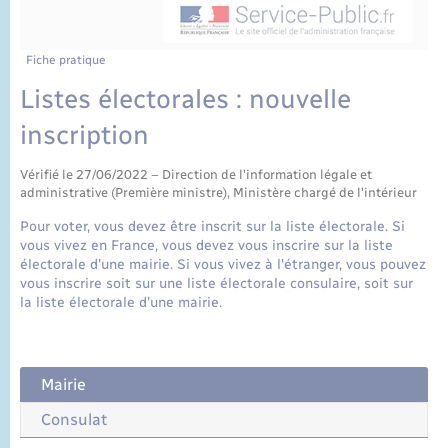
État civil
Cimetière communal
Fiche pratique
Listes électorales : nouvelle
inscription
Vérifié le 27/06/2022 – Direction de l'information légale et
administrative (Première ministre), Ministère chargé de l'intérieur
Pour voter, vous devez être inscrit sur la liste électorale. Si
vous vivez en France, vous devez vous inscrire sur la liste
électorale d'une mairie. Si vous vivez à l'étranger, vous pouvez
vous inscrire soit sur une liste électorale consulaire, soit sur
la liste électorale d'une mairie.
Mairie
Consulat