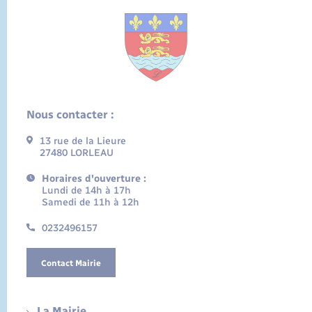
Nous contacter :
13 rue de la Lieure
27480 LORLEAU
Horaires d'ouverture :
Lundi de 14h à 17h
Samedi de 11h à 12h
0232496157
Contact Mairie
La Mairie