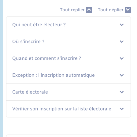
Tout replier
Tout déplier
Qui peut être électeur ?
Où s'inscrire ?
Quand et comment s'inscrire ?
Exception : l'inscription automatique
Carte électorale
Vérifier son inscription sur la liste électorale