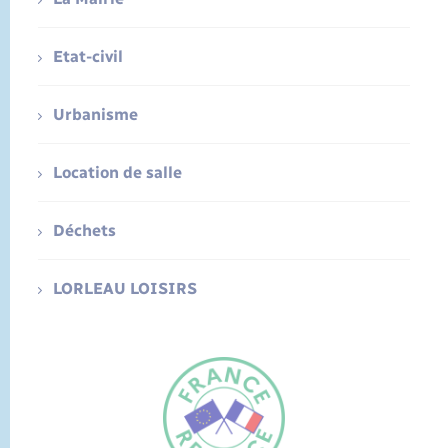
Etat-civil
Urbanisme
Location de salle
Déchets
LORLEAU LOISIRS